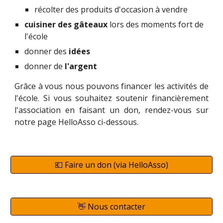
récolter des produits d'occasion à vendre
cuisiner
des gâteaux
lors des moments fort de
l'école
donner des
idées
donner de
l'argent
Grâce à vous nous pouvons financer les activités de
l'école. Si vous souhaitez soutenir financièrement
l'association en faisant un don, rendez-vous sur
notre page HelloAsso ci-dessous.
💶 Faire un don (via HelloAsso)
👋 Nous contacter