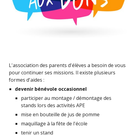
L'association des parents d'élèves a besoin de vous
pour continuer ses missions. Il existe plusieurs
formes d'aides :
devenir bénévole occasionnel
participer au montage / démontage
des
stands lors des activités APE
mise en bouteille de jus de pomme
maquillage à la fête de l'école
tenir un stand